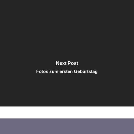
Next Post
Fotos zum ersten Geburtstag