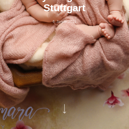
Stuttgart
6. Januar 2021