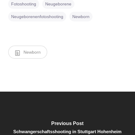
Fotoshooting
Neugeborene
Neugeborenenfotoshooting
Newborn
Newborn
Previous Post
Schwangerschaftsshooting in Stuttgart Hohenheim