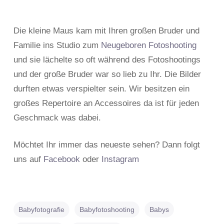
Die kleine Maus kam mit Ihren großen Bruder und
Familie ins Studio zum
Neugeboren Fotoshooting
und sie lächelte so oft während des Fotoshootings
und der große Bruder war so lieb zu Ihr. Die Bilder
durften etwas verspielter sein. Wir besitzen ein
großes Repertoire an Accessoires da ist für jeden
Geschmack was dabei.
Möchtet Ihr immer das neueste sehen? Dann folgt
uns auf
Facebook
oder
Instagram
Babyfotografie
Babyfotoshooting
Babys