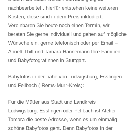
nachbearbeitet , hierfür entstehen keine weiteren
Kosten, diese sind in dem Preis inkludiert.
Vereinbaren Sie heute noch einen Termin, wir
beraten Sie gerne individuell und gehen auf mögliche
Wünsche ein, gerne telefonisch oder per Email –
Annett Thill und Tamara Hannemann Ihre Familien
und Babyfotografinnen in Stuttgart.
Babyfotos in der nähe von Ludwigsburg, Esslingen
und Fellbach ( Rems-Murr-Kreis):
Für die Mütter aus Stadt und Landkreis
Ludwigsburg, Esslingen oder Fellbach ist Atelier
Tamara die beste Adresse, wenn es um einmalig
schöne Babyfotos geht. Denn Babyfotos in der