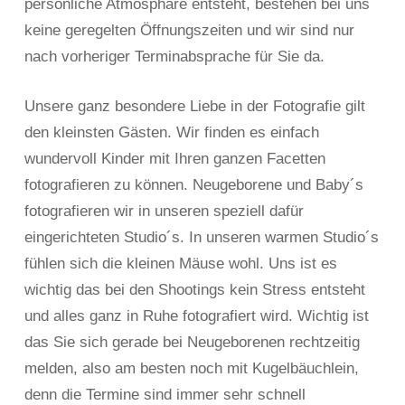
persönliche Atmosphäre entsteht, bestehen bei uns
keine geregelten Öffnungszeiten und wir sind nur
nach vorheriger Terminabsprache für Sie da.
Unsere ganz besondere Liebe in der Fotografie gilt
den kleinsten Gästen. Wir finden es einfach
wundervoll Kinder mit Ihren ganzen Facetten
fotografieren zu können. Neugeborene und Baby´s
fotografieren wir in unseren speziell dafür
eingerichteten Studio´s. In unseren warmen Studio´s
fühlen sich die kleinen Mäuse wohl. Uns ist es
wichtig das bei den Shootings kein Stress entsteht
und alles ganz in Ruhe fotografiert wird. Wichtig ist
das Sie sich gerade bei Neugeborenen rechtzeitig
melden, also am besten noch mit Kugelbäuchlein,
denn die Termine sind immer sehr schnell