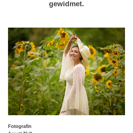
gewidmet.
Fotografin