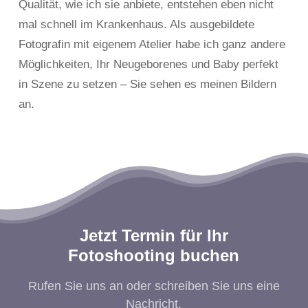
Qualität, wie ich sie anbiete, entstehen eben nicht
mal schnell im Krankenhaus. Als ausgebildete
Fotografin mit eigenem Atelier habe ich ganz andere
Möglichkeiten, Ihr Neugeborenes und Baby perfekt
in Szene zu setzen – Sie sehen es meinen Bildern
an.
Jetzt Termin für Ihr
Fotoshooting buchen
Rufen Sie uns an oder schreiben Sie uns eine
Nachricht.