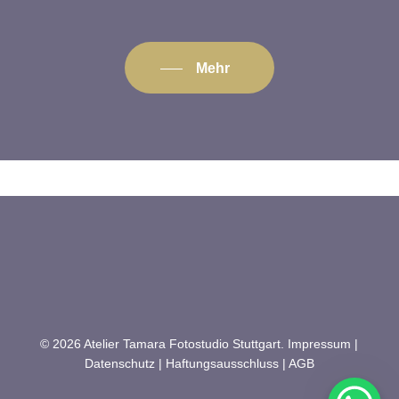
Mehr
© 2026 Atelier Tamara Fotostudio Stuttgart.
Impressum
|
Datenschutz
|
Haftungsausschluss
|
AGB