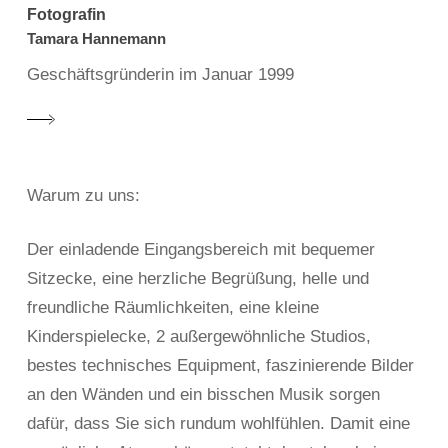
Fotografin
Tamara Hannemann
Geschäftsgründerin im Januar 1999
Warum zu uns:
Der einladende Eingangsbereich mit bequemer
Sitzecke, eine herzliche Begrüßung, helle und
freundliche Räumlichkeiten, eine kleine
Kinderspielecke, 2 außergewöhnliche Studios,
bestes technisches Equipment, faszinierende Bilder
an den Wänden und ein bisschen Musik sorgen
dafür, dass Sie sich rundum wohlfühlen. Damit eine