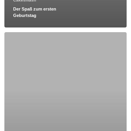
Cakesmash
Der Spaß zum ersten
Geburtstag