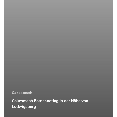
Cakesmash
Cakesmash Fotoshooting in der Nähe von
Ludwigsburg