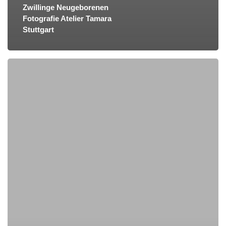
Zwillinge Neugeborenen
Fotografie Atelier Tamara
Stuttgart