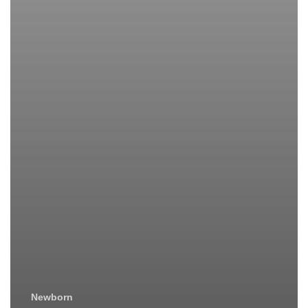
Newborn