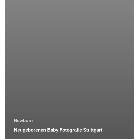
Newborn
Neugeborenen Baby Fotografie Stuttgart