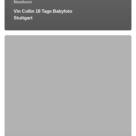
Newborn
Vin Collin 18 Tage Babyfoto
Stuttgart