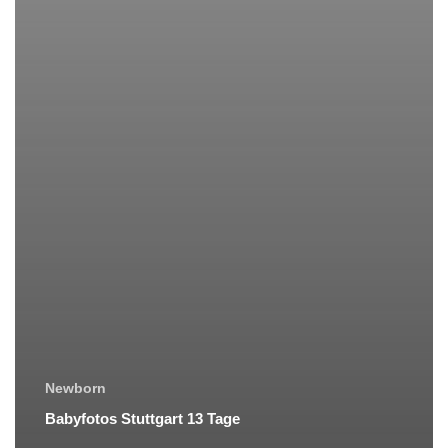
Newborn
Babyfotos Stuttgart 13 Tage