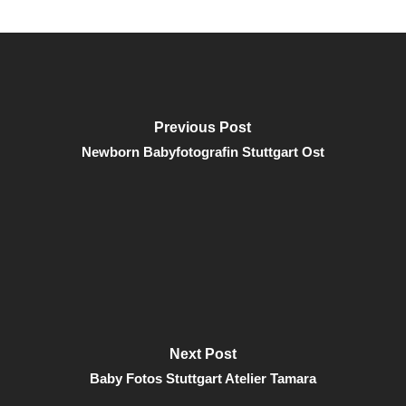
Previous Post
Newborn Babyfotografin Stuttgart Ost
Next Post
Baby Fotos Stuttgart Atelier Tamara