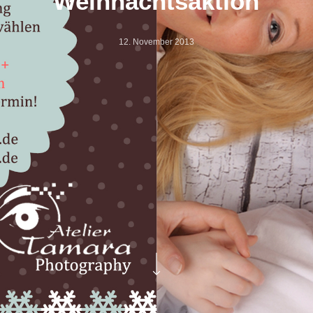
Weihnachtsaktion
12. November 2013