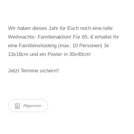
Wir haben dieses Jahr für Euch noch eine tolle
Weihnachts- Familienaktion! Für 65,-€ erhaltet Ihr
eine Familienshooting (max. 10 Personen) 3x
13x18cm und ein Poster in 30x40cm!
Jetzt Termine sichern!!
Allgemein