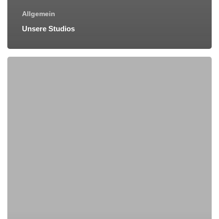
Allgemein
Unsere Studios