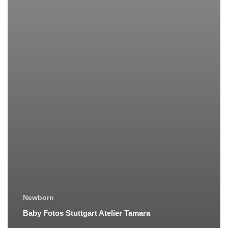
Newborn
Baby Fotos Stuttgart Atelier Tamara