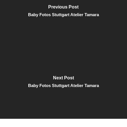
Previous Post
Baby Fotos Stuttgart Atelier Tamara
Next Post
Baby Fotos Stuttgart Atelier Tamara