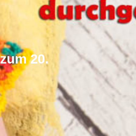
 zum 20.