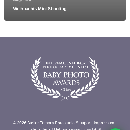
Weihnachts Mini Shooting
© 2026 Atelier Tamara Fotostudio Stuttgart.
Impressum
|
Datenschutz
|
Haftungsausschluss
|
AGB