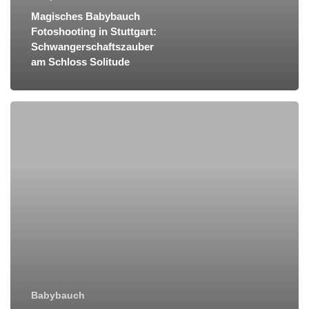
Magisches Babybauch
Fotoshooting in Stuttgart:
Schwangerschaftszauber
am Schloss Solitude
Babybauch