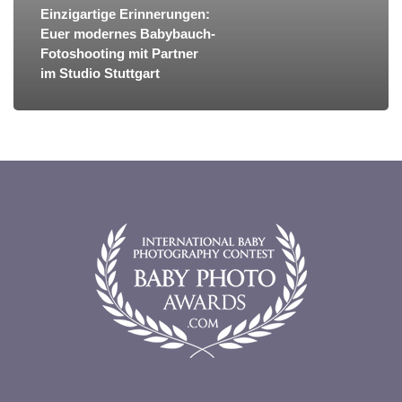
Einzigartige Erinnerungen:
Euer modernes Babybauch-
Fotoshooting mit Partner
im Studio Stuttgart