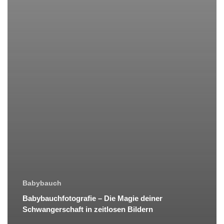
Babybauch
Babybauchfotografie – Die Magie deiner
Schwangerschaft in zeitlosen Bildern