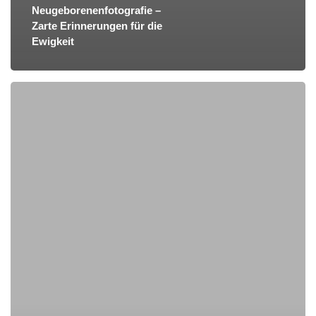
Neugeborenenfotografie –
Zarte Erinnerungen für die
Ewigkeit