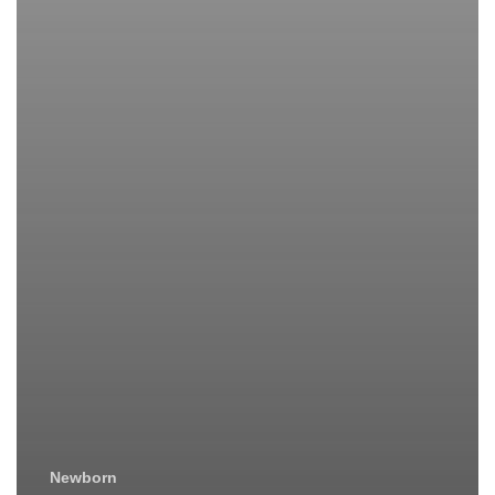
Newborn